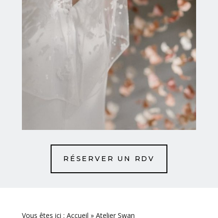
RÉSERVER UN RDV
Vous êtes ici : Accueil
»
Atelier Swan