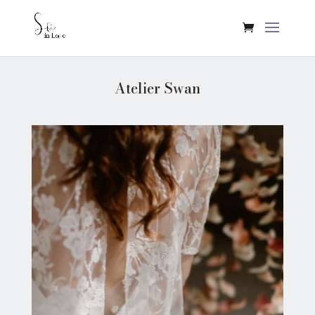
Atelier Swan