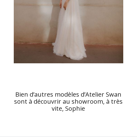
Bien d’autres modèles d’Atelier Swan
sont à découvrir au showroom, à très
vite, Sophie