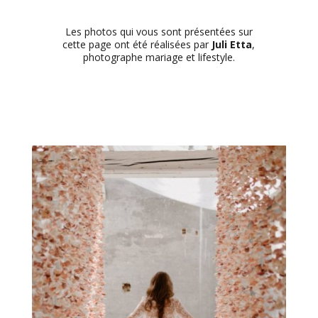
Les photos qui vous sont présentées sur
cette page ont été réalisées par
Juli Etta
,
photographe mariage et lifestyle.